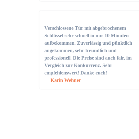
Verschlossene Tür mit abgebrochenem
Schlüssel sehr schnell in nur 10 Minuten
aufbekommen. Zuverlässig und pünktlich
angekommen, sehr freundlich und
professionell. Die Preise sind auch fair, im
Vergleich zur Konkurrenz. Sehr
empfehlenswert! Danke euch!
Karin Wehner