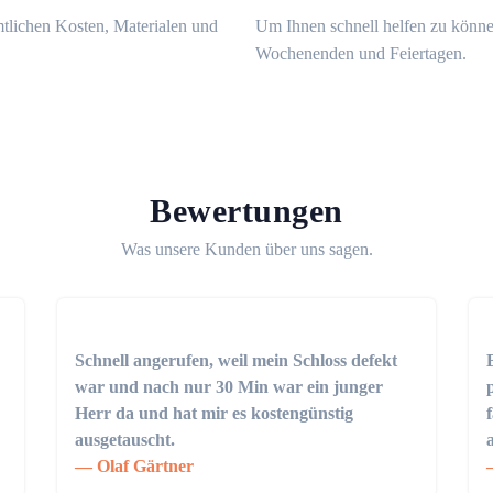
mtlichen Kosten, Materialen und
Um Ihnen schnell helfen zu könne
Wochenenden und Feiertagen.
Bewertungen
Was unsere Kunden über uns sagen.
Schnell angerufen, weil mein Schloss defekt
war und nach nur 30 Min war ein junger
Herr da und hat mir es kostengünstig
ausgetauscht.
Olaf Gärtner