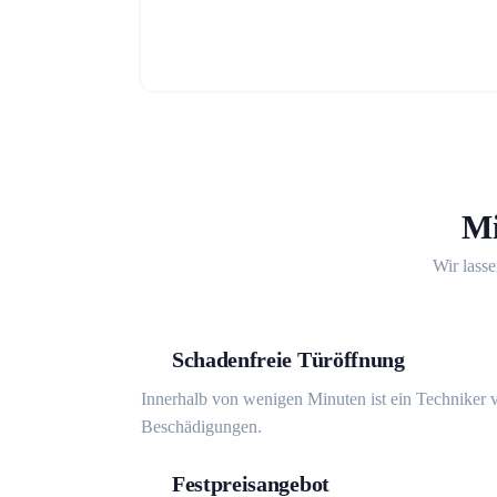
Mi
Wir lasse
Schadenfreie Türöffnung
Innerhalb von wenigen Minuten ist ein Techniker v
Beschädigungen.
Festpreisangebot