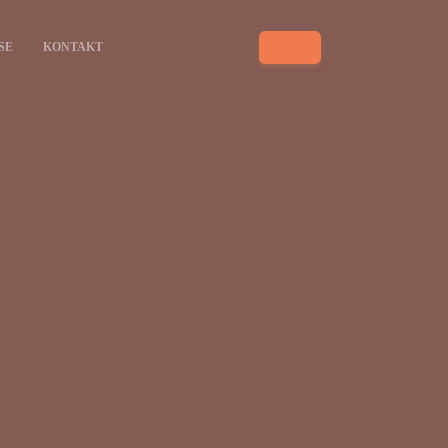
SE
KONTAKT