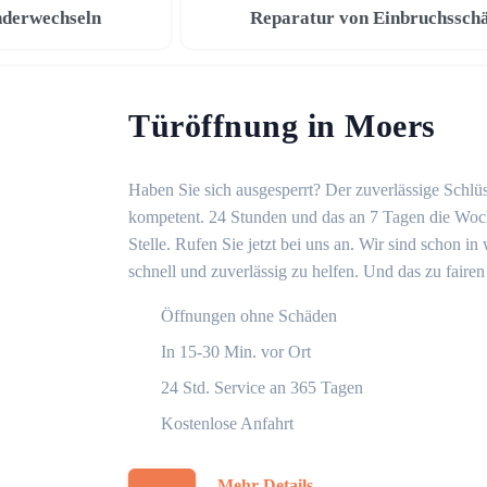
nderwechseln
Reparatur von Einbruchssch
Türöffnung in Moers
Haben Sie sich ausgesperrt? Der zuverlässige Schlüs
kompetent. 24 Stunden und das an 7 Tagen die Woche
Stelle. Rufen Sie jetzt bei uns an. Wir sind schon 
schnell und zuverlässig zu helfen. Und das zu fairen
Öffnungen ohne Schäden
In 15-30 Min. vor Ort
24 Std. Service an 365 Tagen
Kostenlose Anfahrt
Mehr Details