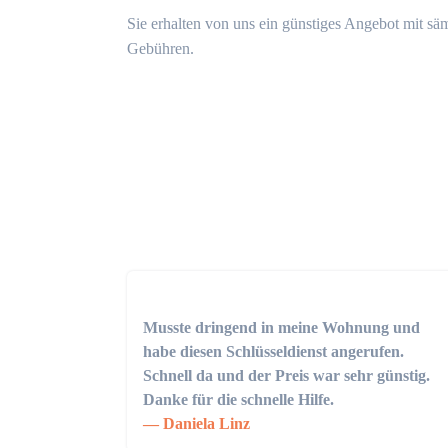
Sie erhalten von uns ein günstiges Angebot mit sä
Gebühren.
Musste dringend in meine Wohnung und
habe diesen Schlüsseldienst angerufen.
Schnell da und der Preis war sehr günstig.
Danke für die schnelle Hilfe.
Daniela Linz