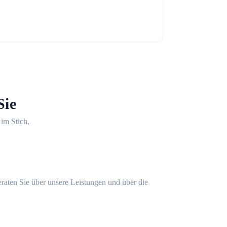
Sie
 im Stich,
eraten Sie über unsere Leistungen und über die