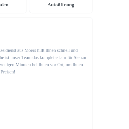
äden
Autoöffnung
seldienst aus Moers hilft Ihnen schnell und
 ist unser Team das komplette Jahr für Sie zur
in wenigen Minuten bei Ihnen vor Ort, um Ihnen
 Preisen!