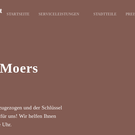
t
STARTSEITE
SERVICELEISTUNGEN
STADTTEILE
PREI
 Moers
zugezogen und der Schlüssel
für uns! Wir helfen Ihnen
e Uhr.