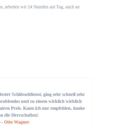
n, arbeiten wir 24 Stunden am Tag, auch an
Bester Schlüsseldienst, ging sehr schnell sehr
problemlos und zu einem wirklich wirklich
fairen Preis. Kann ich nur empfehlen, danke
an die Herrschaften!
Otto Wagner