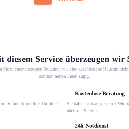
t diesem Service überzeugen wir 
n Sie in einer stressigen Situation, wie eine geschlossene Haustür, nicht
sondern helfen Ihnen zügig.
Kostenlose Beratung
or Ort und öffnet Ihre Tür ohne
Sie haben sich ausgesperrt? Wir b
nächsten Schritte.
24h-Notdienst