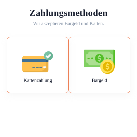
Zahlungsmethoden
Wir akzeptieren Bargeld und Karten.
Kartenzahlung
Bargeld