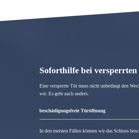
Soforthilfe bei versperrte
Eine versperrte Tür muss nicht unbedingt den Wec
wir: Es geht auch anders.
beschädigungsfreie Türöffnung
In den meisten Fällen können wir das Schloss besc