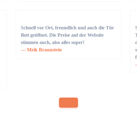
Schnell vor Ort, freundlich und auch die Tür
flott geöffnet. Die Preise auf der Website
stimmen auch, also alles super!
Meik Braunstein