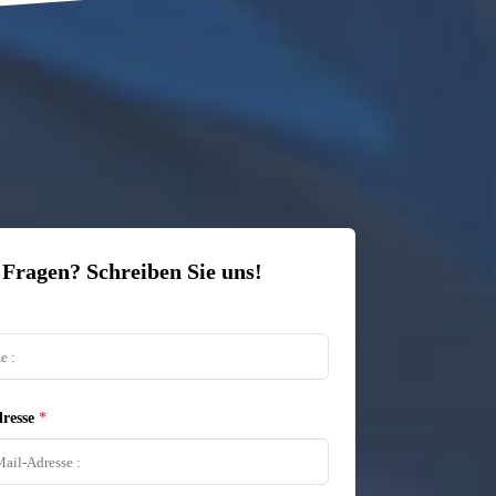
 Fragen? Schreiben Sie uns!
resse