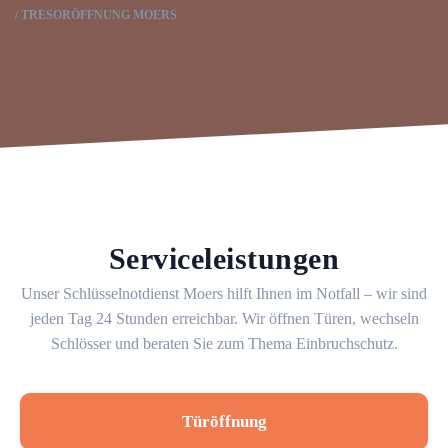
TRESORÖFFNUNG MOERS
Serviceleistungen
Unser Schlüsselnotdienst Moers hilft Ihnen im Notfall – wir sind
jeden Tag 24 Stunden erreichbar. Wir öffnen Türen, wechseln
Schlösser und beraten Sie zum Thema Einbruchschutz.
Türöffnung