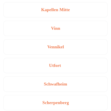
Kapellen Mitte
Vinn
Vennikel
Utfort
Schwafheim
Scherpenberg