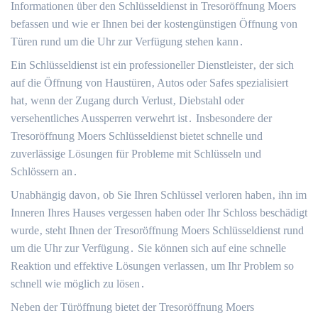
Informationen über den Schlüsseldienst in Tresoröffnung Moers
befassen und wie er Ihnen bei der kostengünstigen Öffnung von
Türen rund um die Uhr zur Verfügung stehen kann․
Ein Schlüsseldienst ist ein professioneller Dienstleister‚ der sich
auf die Öffnung von Haustüren‚ Autos oder Safes spezialisiert
hat‚ wenn der Zugang durch Verlust‚ Diebstahl oder
versehentliches Aussperren verwehrt ist․ Insbesondere der
Tresoröffnung Moers Schlüsseldienst bietet schnelle und
zuverlässige Lösungen für Probleme mit Schlüsseln und
Schlössern an․
Unabhängig davon‚ ob Sie Ihren Schlüssel verloren haben‚ ihn im
Inneren Ihres Hauses vergessen haben oder Ihr Schloss beschädigt
wurde‚ steht Ihnen der Tresoröffnung Moers Schlüsseldienst rund
um die Uhr zur Verfügung․ Sie können sich auf eine schnelle
Reaktion und effektive Lösungen verlassen‚ um Ihr Problem so
schnell wie möglich zu lösen․
Neben der Türöffnung bietet der Tresoröffnung Moers