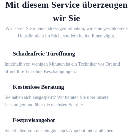
Mit diesem Service überzeugen
wir Sie
Wir lassen Sie in einer stressigen Situation, wie eine geschlossene
Haustür, nicht im Stich, sondern helfen Ihnen zügig.
Schadenfreie Türöffnung
Innerhalb von wenigen Minuten ist ein Techniker vor Ort und
öffnet Ihre Tür ohne Beschädigungen.
Kostenlose Beratung
Sie haben sich ausgesperrt? Wir beraten Sie über unsere
Leistungen und über die nächsten Schritte.
Festpreisangebot
Sie erhalten von uns ein günstiges Angebot mit sämtlichen