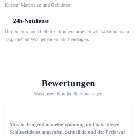
Kosten, Materialen und Gebühren.
24h-Notdienst
Um Ihnen schnell helfen zu können, arbeiten wir 24 Stunden am
Tag, auch an Wochenenden und Feiertagen.
Bewertungen
Was unsere Kunden über uns sagen.
Musste dringend in meine Wohnung und habe diesen
Schlüsseldienst angerufen. Schnell da und der Preis war