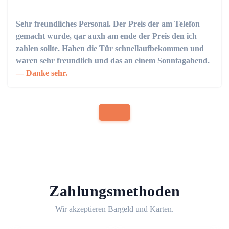
Sehr freundliches Personal. Der Preis der am Telefon
gemacht wurde, qar auxh am ende der Preis den ich
zahlen sollte. Haben die Tür schnellaufbekommen und
waren sehr freundlich und das an einem Sonntagabend.
Danke sehr.
Zahlungsmethoden
Wir akzeptieren Bargeld und Karten.