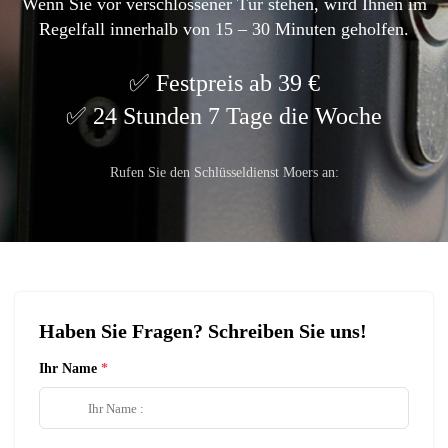
Wenn Sie vor verschlossener Tür stehen, wird Ihnen im
Regelfall innerhalb von 15 – 30 Minuten geholfen.
Festpreis ab 39 €
24 Stunden 7 Tage die Woche
Rufen Sie den Schlüsseldienst Moers an:
Haben Sie Fragen? Schreiben Sie uns!
Ihr Name