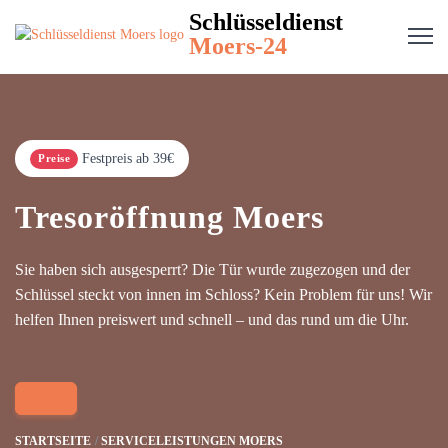
Schlüsseldienst
Moers-24
Festpreis ab 39€
Preise
Tresoröffnung Moers
Sie haben sich ausgesperrt? Die Tür wurde zugezogen und der
Schlüssel steckt von innen im Schloss? Kein Problem für uns! Wir
helfen Ihnen preiswert und schnell – und das rund um die Uhr.
STARTSEITE
SERVICELEISTUNGEN MOERS