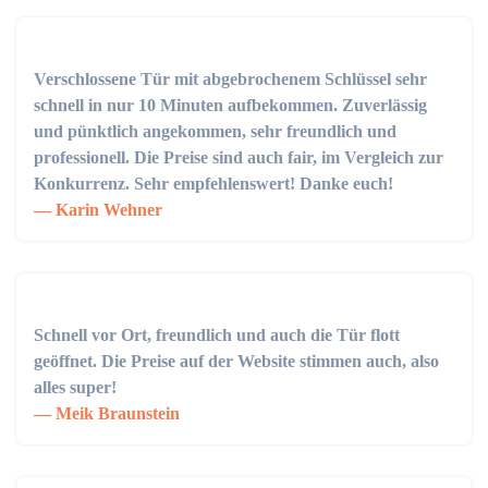
Verschlossene Tür mit abgebrochenem Schlüssel sehr
schnell in nur 10 Minuten aufbekommen. Zuverlässig
und pünktlich angekommen, sehr freundlich und
professionell. Die Preise sind auch fair, im Vergleich zur
Konkurrenz. Sehr empfehlenswert! Danke euch!
Karin Wehner
Schnell vor Ort, freundlich und auch die Tür flott
geöffnet. Die Preise auf der Website stimmen auch, also
alles super!
Meik Braunstein