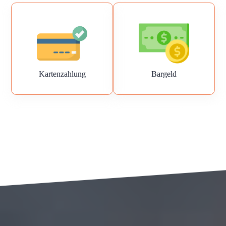
Kartenzahlung
Bargeld