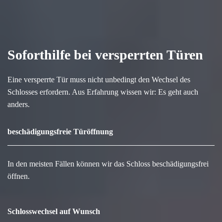
Soforthilfe bei versperrten Türen
Eine versperrte Tür muss nicht unbedingt den Wechsel des
Schlosses erfordern. Aus Erfahrung wissen wir: Es geht auch
anders.
beschädigungsfreie Türöffnung
In den meisten Fällen können wir das Schloss beschädigungsfrei
öffnen.
Schlosswechsel auf Wunsch