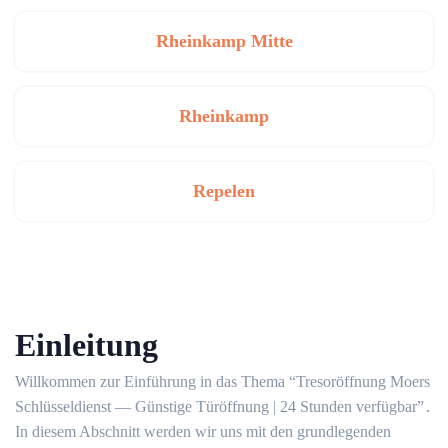
Rheinkamp Mitte
Rheinkamp
Repelen
Einleitung
Willkommen zur Einführung in das Thema “Tresoröffnung Moers
Schlüsseldienst — Günstige Türöffnung | 24 Stunden verfügbar”․
In diesem Abschnitt werden wir uns mit den grundlegenden