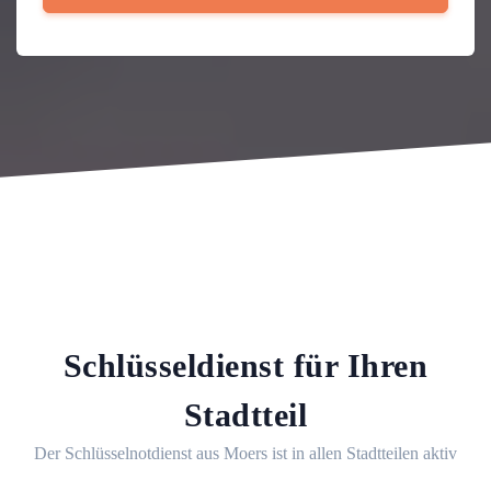
Schlüsseldienst für Ihren
Stadtteil
Der Schlüsselnotdienst aus Moers ist in allen Stadtteilen aktiv