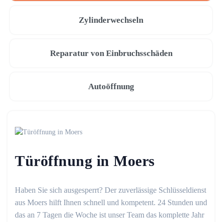
Zylinderwechseln
Reparatur von Einbruchsschäden
Autoöffnung
Türöffnung in Moers
Haben Sie sich ausgesperrt? Der zuverlässige Schlüsseldienst
aus Moers hilft Ihnen schnell und kompetent. 24 Stunden und
das an 7 Tagen die Woche ist unser Team das komplette Jahr