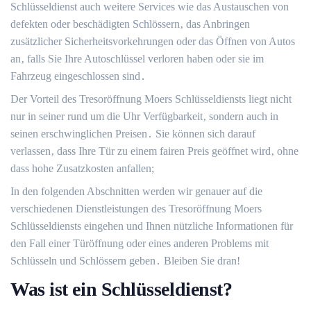
Schlüsseldienst auch weitere Services wie das Austauschen von
defekten oder beschädigten Schlössern‚ das Anbringen
zusätzlicher Sicherheitsvorkehrungen oder das Öffnen von Autos
an‚ falls Sie Ihre Autoschlüssel verloren haben oder sie im
Fahrzeug eingeschlossen sind․
Der Vorteil des Tresoröffnung Moers Schlüsseldiensts liegt nicht
nur in seiner rund um die Uhr Verfügbarkeit‚ sondern auch in
seinen erschwinglichen Preisen․ Sie können sich darauf
verlassen‚ dass Ihre Tür zu einem fairen Preis geöffnet wird‚ ohne
dass hohe Zusatzkosten anfallen;
In den folgenden Abschnitten werden wir genauer auf die
verschiedenen Dienstleistungen des Tresoröffnung Moers
Schlüsseldiensts eingehen und Ihnen nützliche Informationen für
den Fall einer Türöffnung oder eines anderen Problems mit
Schlüsseln und Schlössern geben․ Bleiben Sie dran!​
Was ist ein Schlüsseldienst?​