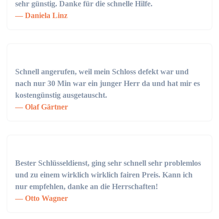
sehr günstig. Danke für die schnelle Hilfe.
Daniela Linz
Schnell angerufen, weil mein Schloss defekt war und
nach nur 30 Min war ein junger Herr da und hat mir es
kostengünstig ausgetauscht.
Olaf Gärtner
Bester Schlüsseldienst, ging sehr schnell sehr problemlos
und zu einem wirklich wirklich fairen Preis. Kann ich
nur empfehlen, danke an die Herrschaften!
Otto Wagner