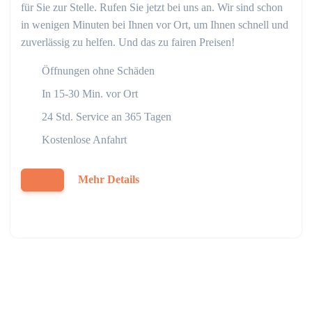
für Sie zur Stelle. Rufen Sie jetzt bei uns an. Wir sind schon
in wenigen Minuten bei Ihnen vor Ort, um Ihnen schnell und
zuverlässig zu helfen. Und das zu fairen Preisen!
Öffnungen ohne Schäden
In 15-30 Min. vor Ort
24 Std. Service an 365 Tagen
Kostenlose Anfahrt
Mehr Details