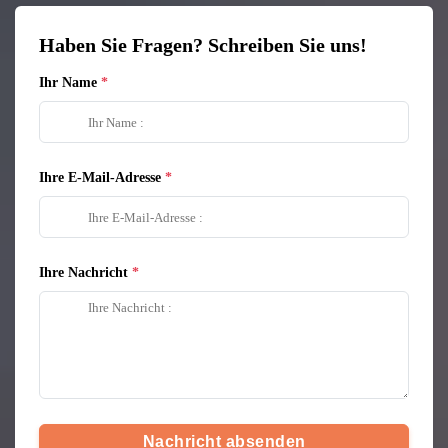
Haben Sie Fragen? Schreiben Sie uns!
Ihr Name
Ihre E-Mail-Adresse
Ihre Nachricht
Nachricht absenden