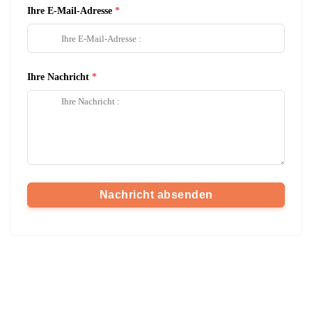
Ihre E-Mail-Adresse
Ihre Nachricht
Nachricht absenden